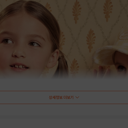
상세정보 더보기