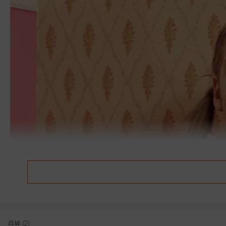
리뷰
(2)