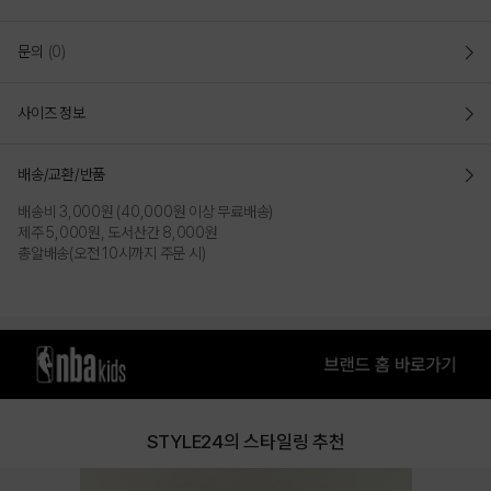
COLOR
문의
(0)
사이즈 정보
배송/교환/반품
배송비 3,000원 (40,000원 이상 무료배송)
제주 5,000원, 도서산간 8,000원
총알배송(오전 10시까지 주문 시)
LIGHT BLUE
LIGHT PURPLE
PRODUCT VIEW
STYLE24의 스타일링 추천