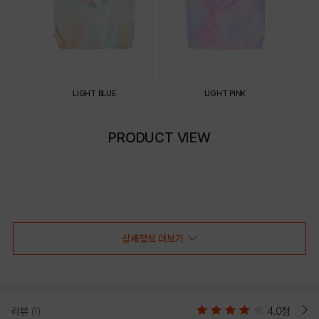
LIGHT BLUE
LIGHT PINK
PRODUCT VIEW
상세정보 더보기
리뷰
(1)
4.0점