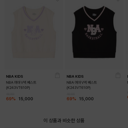
NBA KIDS
NBA KIDS
NBA 여아 V넥 베스트
NBA 여아 V넥 베스트
(K243VT610P)
(K243VT610P)
49,000
49,000
DETAILS
69%
15,000
69%
15,000
이 상품과 비슷한 상품