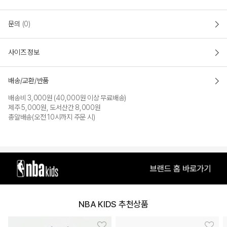
문의
(0)
사이즈 정보
배송/교환/반품
배송비 3,000원 (40,000원 이상 무료배송)
제주 5,000원, 도서산간 8,000원
총알배송(오전 10시까지 주문 시)
NBA KIDS 추천상품