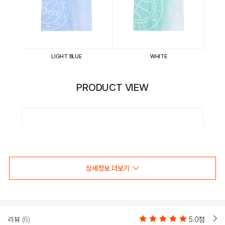
LIGHT BLUE
WHITE
PRODUCT VIEW
상세정보 더보기
리뷰
(6)
5.0점