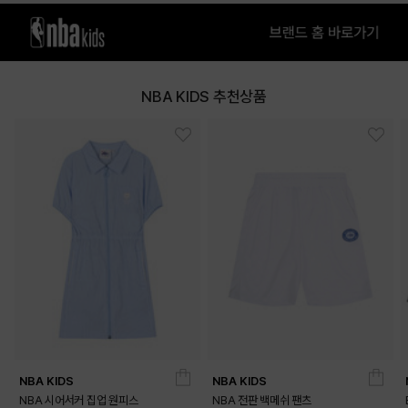
NBA KIDS 추천상품
NBA KIDS
NBA KIDS
NBA 시어서커 집업 원피스
NBA 전판 백메쉬 팬츠