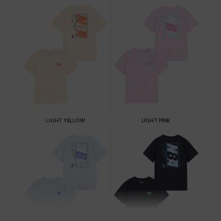
LIGHT YELLOW
LIGHT PINK