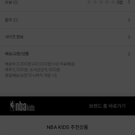
리뷰
(0)
0점
문의
(0)
사이즈 정보
배송/교환/반품
배송비 3,000원 (40,000원 이상 무료배송)
제주 5,000원, 도서산간 8,000원
총알배송(오전 10시까지 주문 시)
NBA KIDS 추천상품