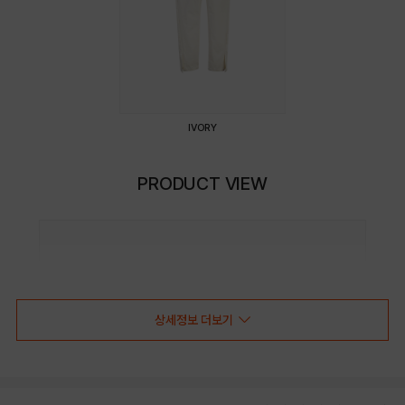
IVORY
PRODUCT VIEW
상세정보 더보기