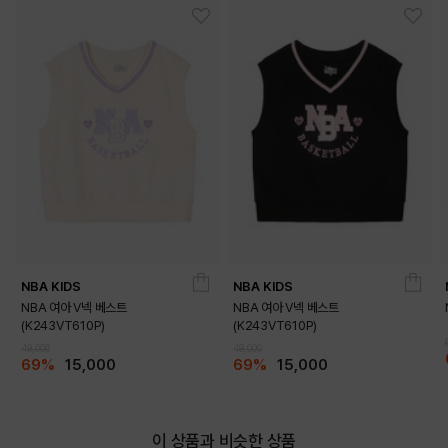
NBA KIDS
NBA KIDS
NBA 여아 V넥 베스트
NBA 여아 V넥 베스트
(K243VT610P)
(K243VT610P)
DETAILS
49,000
49,000
69%
15,000
69%
15,000
이 상품과 비슷한 상품