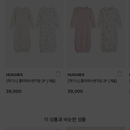
HUGGIES
HUGGIES
[하기스] 플라워수면가운 2P [겨울]
[하기스] 플라워수면가운 2P [겨울]
39,000
39,000
이 상품과 비슷한 상품