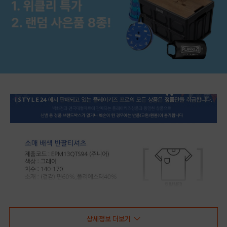
상세정보 더보기