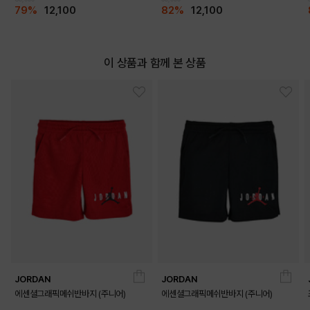
79%
12,100
82%
12,100
이 상품과 함께 본 상품
JORDAN
JORDAN
에센셜그래픽메쉬반바지 (주니어)
에센셜그래픽메쉬반바지 (주니어)