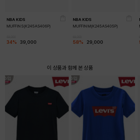
NBA KIDS
NBA KIDS
MUFFIN S(K245AS406P)
MUFFIN M(K245AS405P)
59,000
69,000
34%
39,000
58%
29,000
이 상품과 함께 본 상품