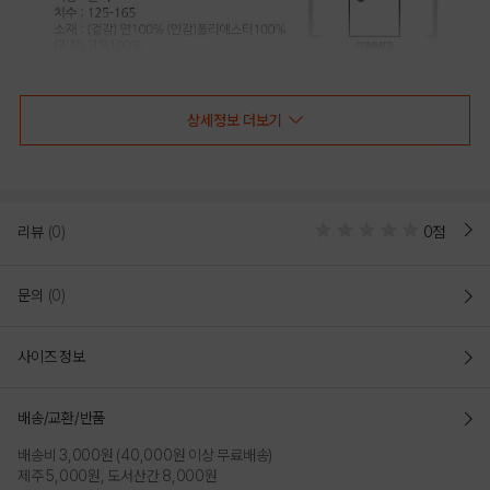
상세정보 더보기
리뷰
(0)
0점
문의
(0)
사이즈 정보
배송/교환/반품
배송비 3,000원 (40,000원 이상 무료배송)
제주 5,000원, 도서산간 8,000원