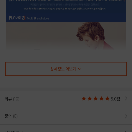
상세정보 더보기
리뷰
(10)
5.0점
문의
(0)