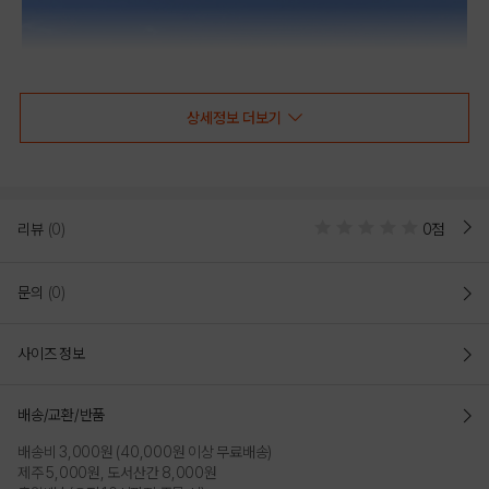
상세정보 더보기
리뷰
(0)
0점
문의
(0)
사이즈 정보
배송/교환/반품
배송비 3,000원 (40,000원 이상 무료배송)
제주 5,000원, 도서산간 8,000원