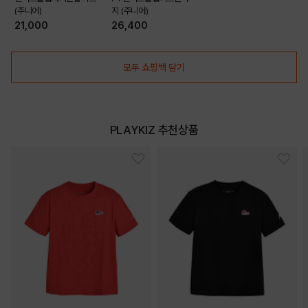
(주니어)
지 (주니어)
21,000
26,400
모두 쇼핑백 담기
PLAYKIZ 추천상품