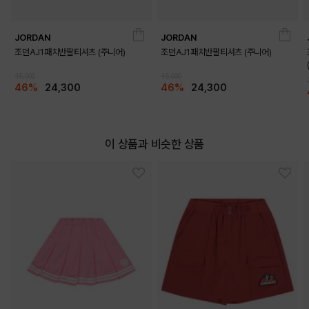
JORDAN
JORDAN
조던AJ1패치반팔티셔츠 (주니어)
조던AJ1패치반팔티셔츠 (주니어)
45,000
45,000
46%
24,300
46%
24,300
이 상품과 비슷한 상품
DETAILS