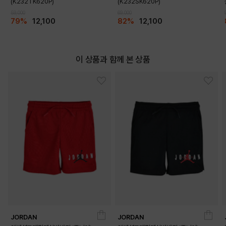
(K232TK620P)
(K232SK620P)
59,000
69,000
79%
12,100
82%
12,100
이 상품과 함께 본 상품
JORDAN
JORDAN