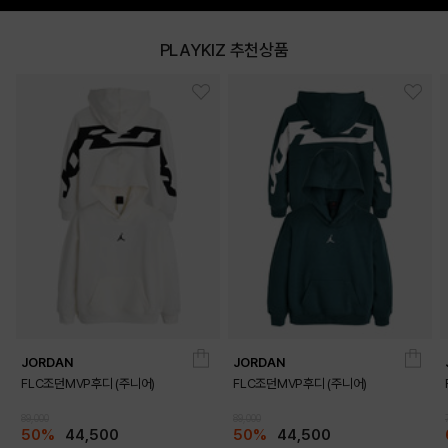
PLAYKIZ 추천상품
JORDAN
JORDAN
FLC조던MVP후디 (주니어)
FLC조던MVP후디 (주니어)
89,000
89,000
50%
44,500
50%
44,500