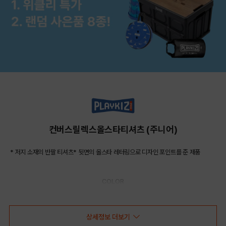
컨버스릴렉스올스타티셔츠 (주니어)
* 저지 소재의 반팔 티셔츠* 뒷면의 올스타 레터링으로 디자인 포인트를 준 제품
COLOR
상세정보 더보기