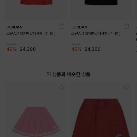
JORDAN
JORDAN
조던AJ1패치반팔티셔츠 (주니어)
조던AJ1패치반팔티셔츠 (주니어)
45,000
45,000
46%
24,300
46%
24,300
이 상품과 비슷한 상품