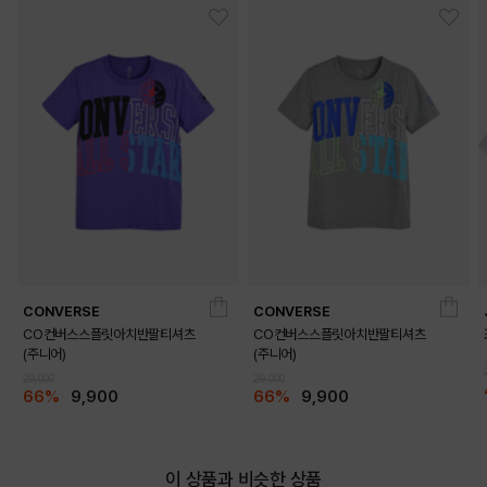
CONVERSE
CONVERSE
CO컨버스스플릿아치반팔티셔츠
CO컨버스스플릿아치반팔티셔츠
(주니어)
(주니어)
29,000
29,000
66%
9,900
66%
9,900
이 상품과 비슷한 상품