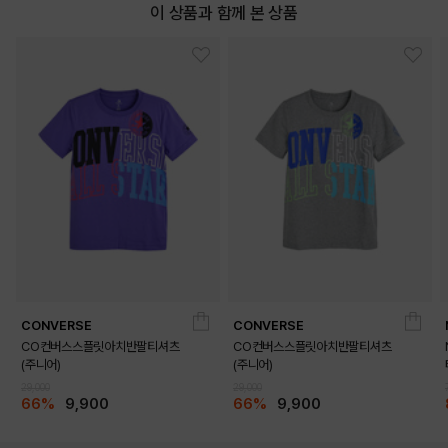
이 상품과 함께 본 상품
CONVERSE
CONVERSE
CO컨버스스플릿아치반팔티셔츠
CO컨버스스플릿아치반팔티셔츠
(주니어)
(주니어)
29,000
29,000
66%
9,900
66%
9,900