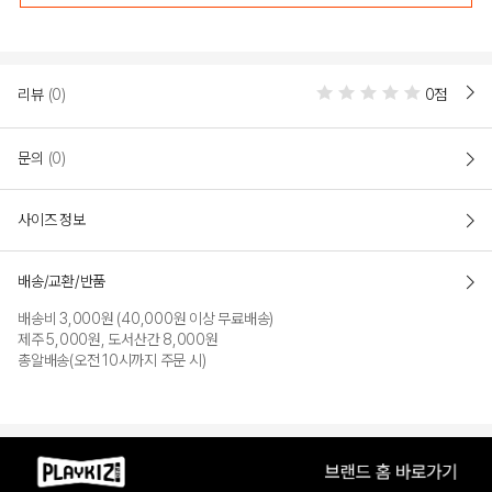
리뷰
(0)
0점
문의
(0)
사이즈 정보
배송/교환/반품
배송비 3,000원 (40,000원 이상 무료배송)
제주 5,000원, 도서산간 8,000원
총알배송(오전 10시까지 주문 시)