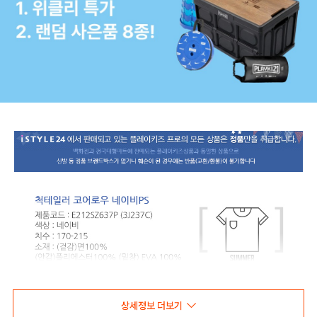
상세정보 더보기