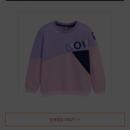
상세정보 더보기