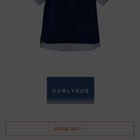
상세정보 더보기