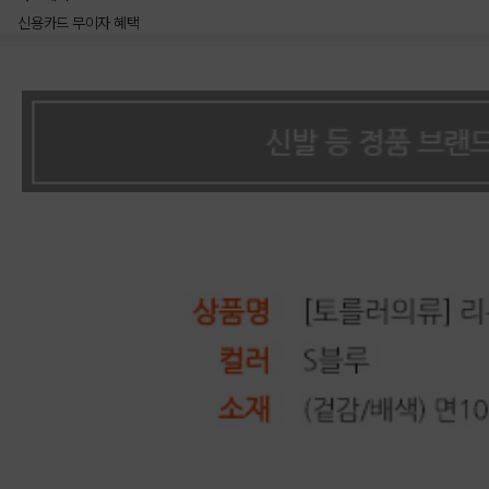
신용카드 무이자 혜택
상품상세정보