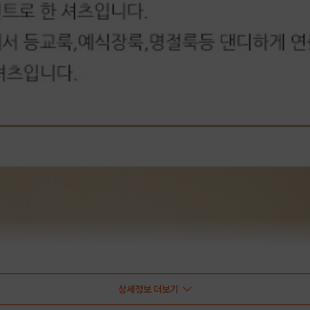
상세정보 더보기