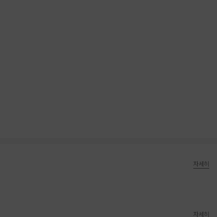
자세히
자세히