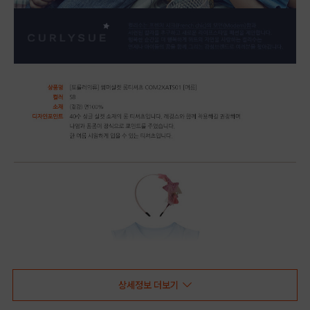
상세정보 더보기