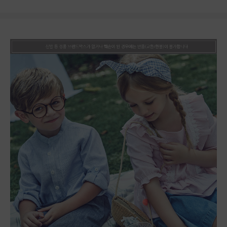
상품상세정보