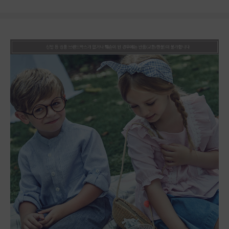
상품상세정보