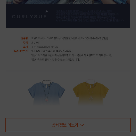
상세정보 더보기