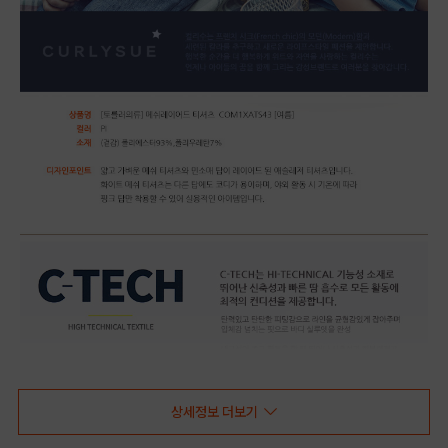
상세정보 더보기