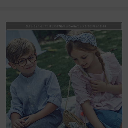
상품상세정보