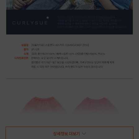
상세정보 더보기