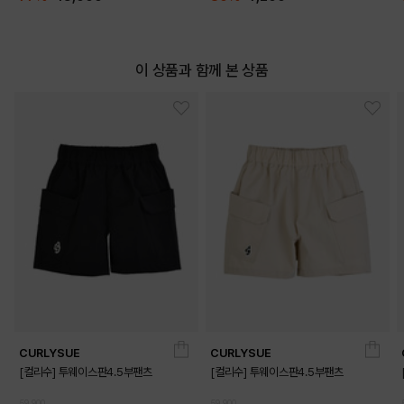
이 상품과 함께 본 상품
CURLYSUE
CURLYSUE
[컬리수] 투웨이스판4.5부팬츠
[컬리수] 투웨이스판4.5부팬츠
59,900
59,900