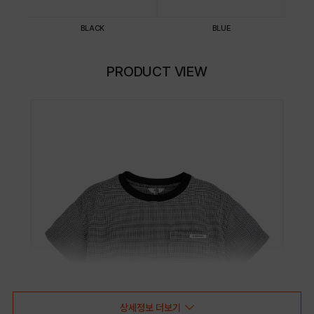
BLACK
BLUE
PRODUCT VIEW
상세정보 더보기