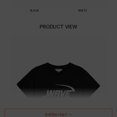
BLACK
WHITE
PRODUCT VIEW
상세정보 더보기