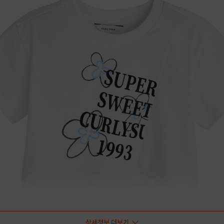
상세정보 더보기