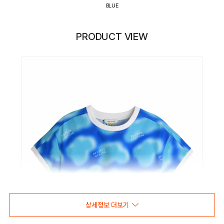
BLUE
PRODUCT VIEW
상세정보 더보기