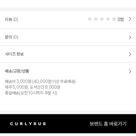
리뷰
(0)
0점
문의
(0)
사이즈 정보
배송/교환/반품
배송비 3,000원 (40,000원 이상 무료배송)
제주 5,000원, 도서산간 8,000원
총알배송(오전 10시까지 주문 시)