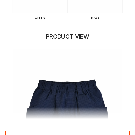
GREEN
NAVY
PRODUCT VIEW