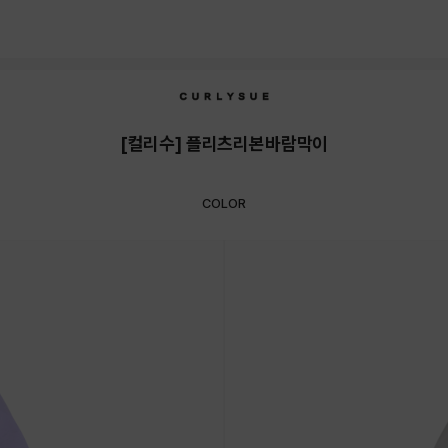
[컬리수] 플리츠리본바람막이
COLOR