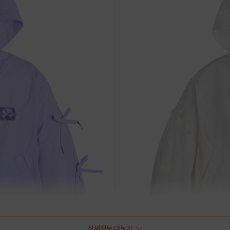
상세정보 더보기