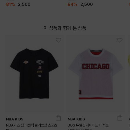
81%
2,500
84%
2,500
이 상품과 함께 본 상품
NBA KIDS
NBA KIDS
NBA키즈 팀 어센틱 쿨기능성 스포츠
BOS 듀얼핏 레이어드 티셔츠