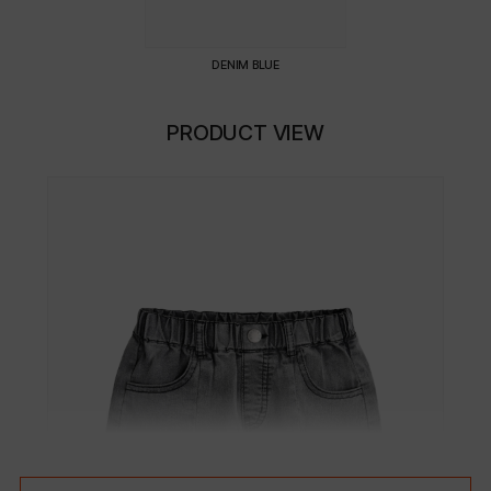
DENIM BLUE
PRODUCT VIEW