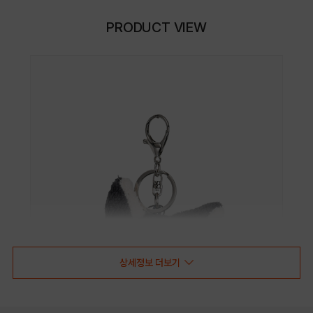
PRODUCT VIEW
상세정보 더보기