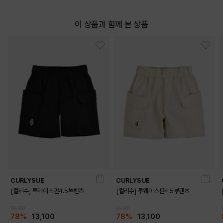
이 상품과 함께 본 상품
COLOR
CURLYSUE
CURLYSUE
[컬리수] 투웨이스판4.5부팬츠
[컬리수] 투웨이스판4.5부팬츠
59,900
59,900
78%
13,100
78%
13,100