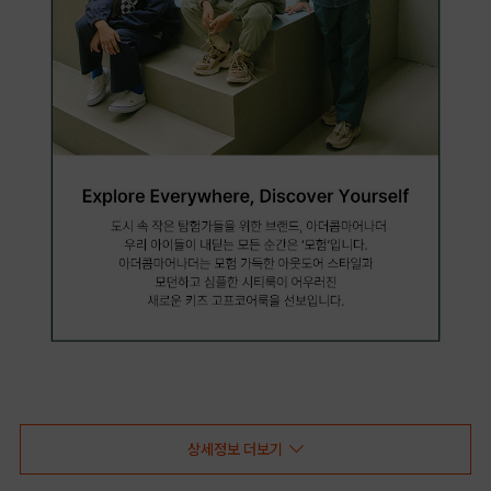
상세정보 더보기