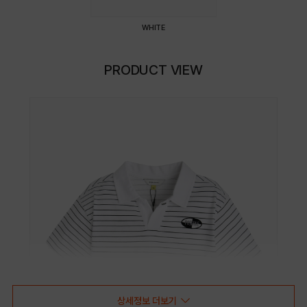
WHITE
PRODUCT VIEW
상세정보 더보기