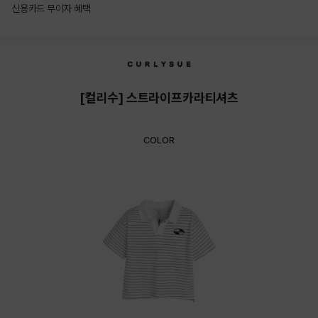
신용카드 무이자 혜택
상품상세정보
[컬리수] 스트라이프카라티셔츠
COLOR