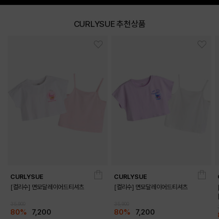
CURLYSUE 추천상품
CURLYSUE
CURLYSUE
[컬리수] 면모달레이어드티셔츠
[컬리수] 면모달레이어드티셔츠
35,900
35,900
80%
7,200
80%
7,200