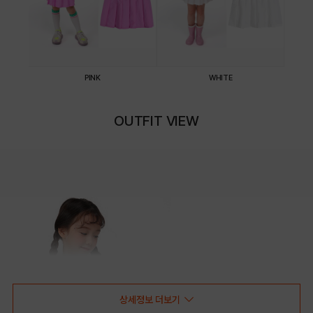
PINK
WHITE
OUTFIT VIEW
상세정보 더보기