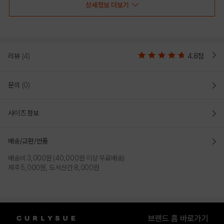
상세정보 더보기
리뷰
(4)
4.8점
문의
(0)
사이즈 정보
배송/교환/반품
배송비 3,000원 (40,000원 이상 무료배송)
제주 5,000원, 도서산간 8,000원