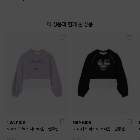
이 상품과 함께 본 상품
NBA KIDS
NBA KIDS
NBA키즈 닉스 여아 라운드 맨투맨
NBA키즈 닉스 여아 라운드 맨투맨
59,000
59,000