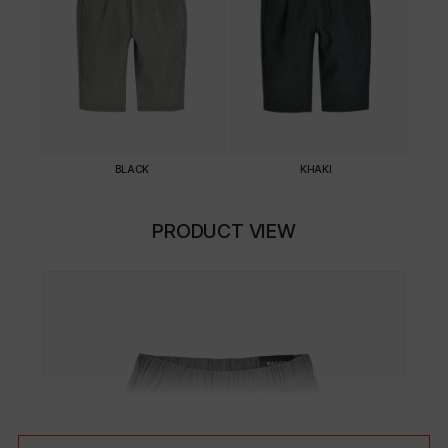
BLACK
KHAKI
PRODUCT VIEW