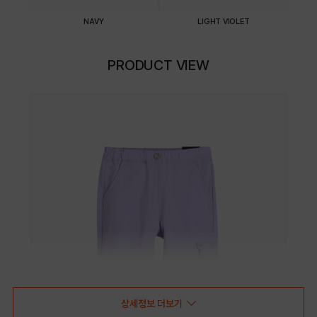
NAVY
LIGHT VIOLET
PRODUCT VIEW
상세정보 더보기