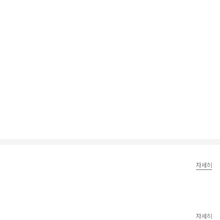
자세히
자세히