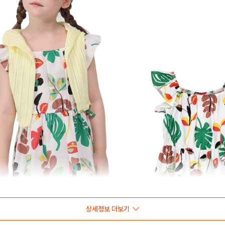
상세정보 더보기