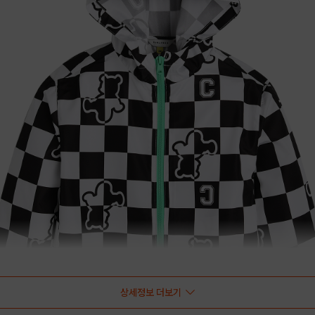
상세정보 더보기