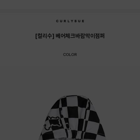
[컬리수] 베어체크바람막이점퍼
COLOR