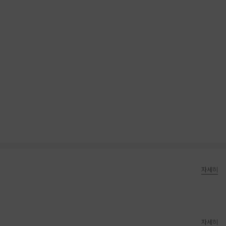
자세히
자세히