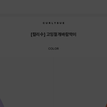
[컬리수] 고잉절개바람막이
COLOR