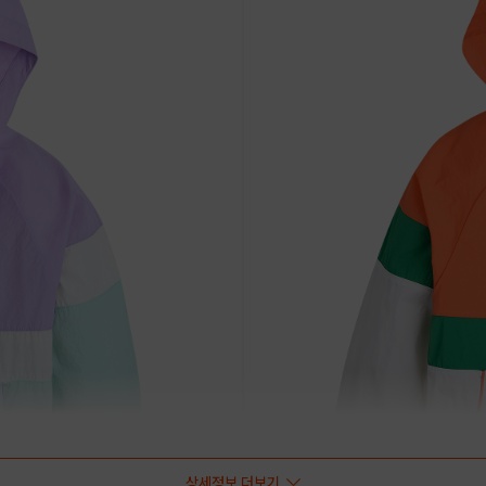
상세정보 더보기