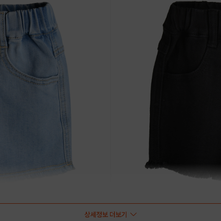
상세정보 더보기