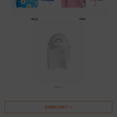
BLUE
PINK
WHITE
PRODUCT VIEW
상세정보 더보기