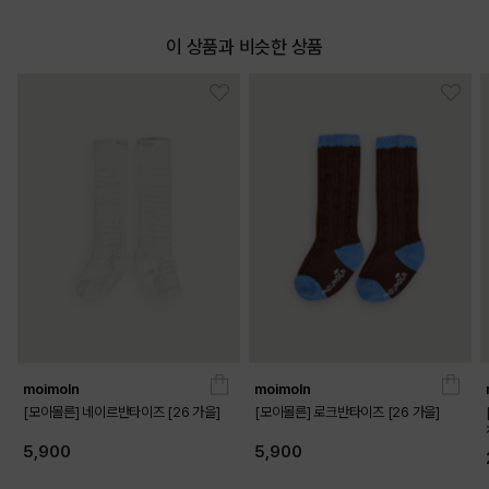
이 상품과 비슷한 상품
DETAILS
moimoln
moimoln
[모이몰른] 네이르반타이즈 [26 가을]
[모이몰른] 로크반타이즈 [26 가을]
5,900
5,900