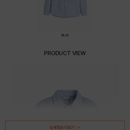
BLUE
PRODUCT VIEW
상세정보 더보기