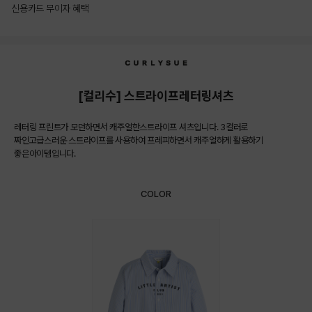
신용카드 무이자 혜택
상품상세정보
[컬리수] 스트라이프레터링셔츠
레터링 프린트가 모던하면서 캐주얼한스트라이프 셔츠입니다. 3컬러로
짜인고급스러운 스트라이프를 사용하여 프레피하면서 캐주얼하게 활용하기
좋은아이템입니다.
COLOR