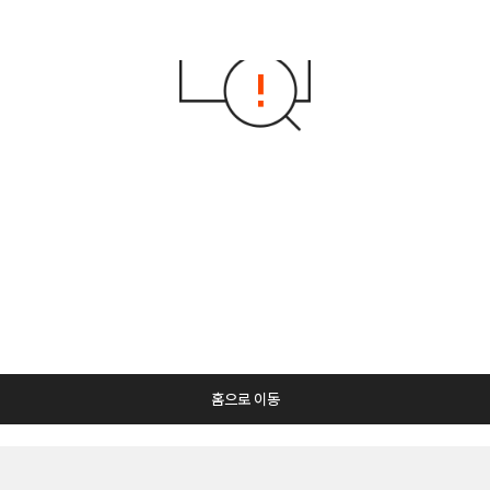
홈으로 이동