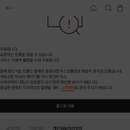
죄송합니다.
요청하신 상품을 찾을 수 없습니다.
서비스 이용에 불편을 드려 죄송합니다.
현재 찾으시는 상품은 판매가 종료되었거나 상품정보 제공이 중지된 상품입니다.
새로고침 하셔서 페이지를 다시 확인하거나,
브라우저의 URL이 유효한지 다시 한번 확인해 보시기 바랍니다.
동일한 문제가 지속적으로 발생할 경우,
고객센터
로 문의 주시기 바랍니다.
홈으로 이동
고객센터
이용약관
개인정보처리방침