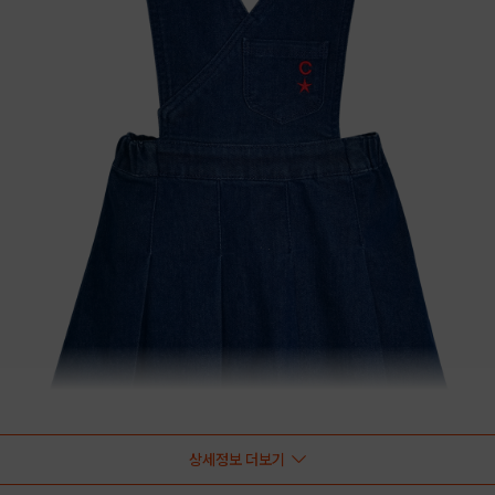
상세정보 더보기