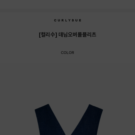
[컬리수] 데님오버롤플리츠
COLOR