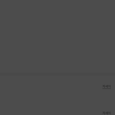
자세히
자세히