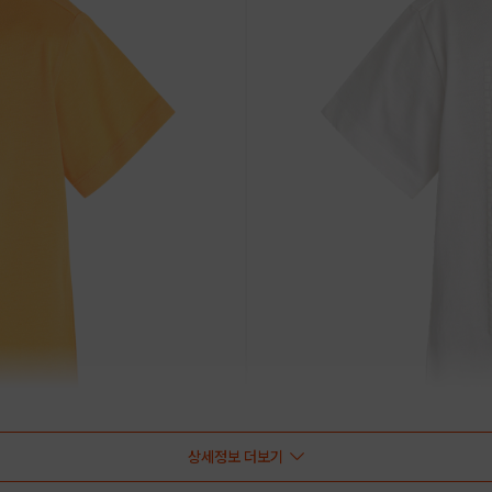
상세정보 더보기