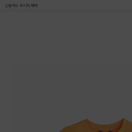
신용카드 무이자 혜택
상품상세정보