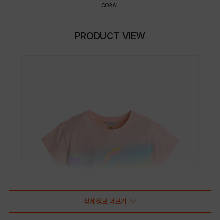
CORAL
PRODUCT VIEW
상세정보 더보기