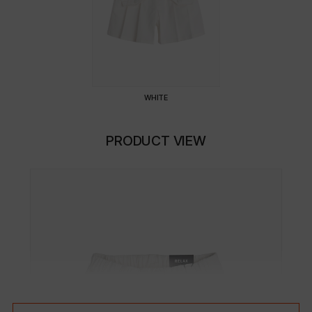
WHITE
PRODUCT VIEW