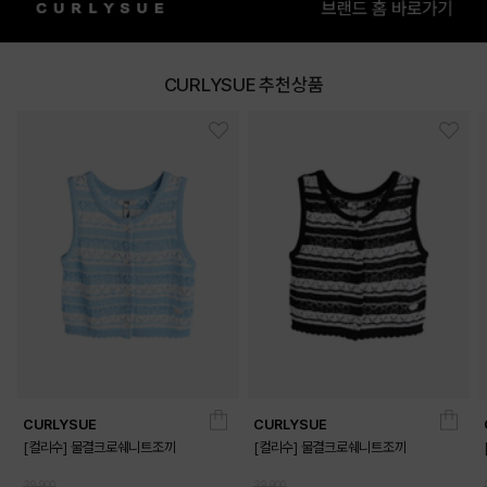
CURLYSUE 추천상품
DETAILS
CURLYSUE
CURLYSUE
[컬리수] 물결크로쉐니트조끼
[컬리수] 물결크로쉐니트조끼
39,900
39,900