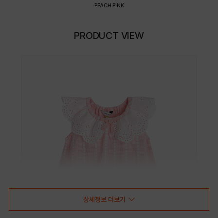
PEACH PINK
PRODUCT VIEW
상세정보 더보기