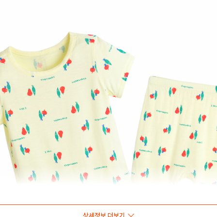
상세정보 더보기